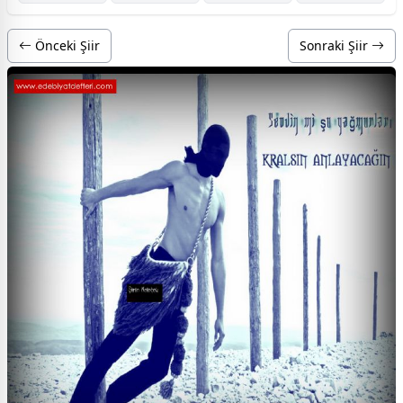
Önceki Şiir
Sonraki Şiir