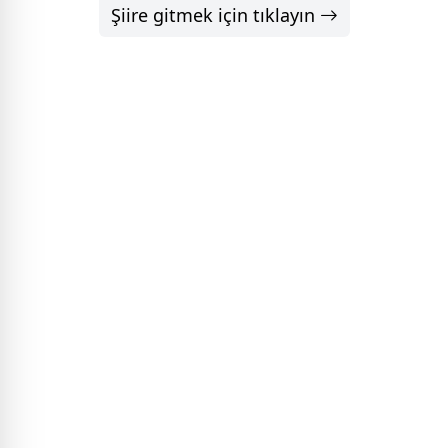
Şiire gitmek için tıklayın