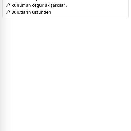
Ruhumun özgürlük şarkılar..
Bulutların üstünden