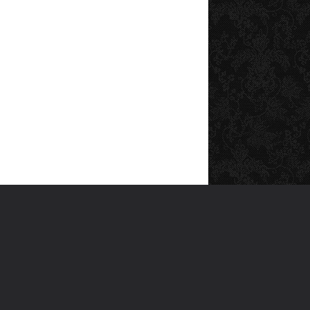
SOSYAL MEDYA