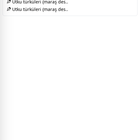
Utku türküleri (maraş des..
Utku türküleri (maraş des..