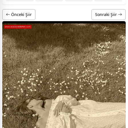
Önceki Şiir
Sonraki Şiir