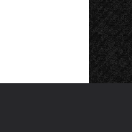
SOSYAL MEDYA