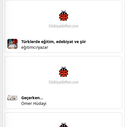
Türklerde eğitim, edebiyat ve şiir
eğitimci/yazar
Geçerken...
Ömer Hüdayi