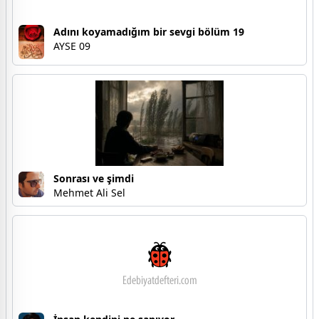
Adını koyamadığım bir sevgi bölüm 19
AYSE 09
Sonrası ve şimdi
Mehmet Ali Sel