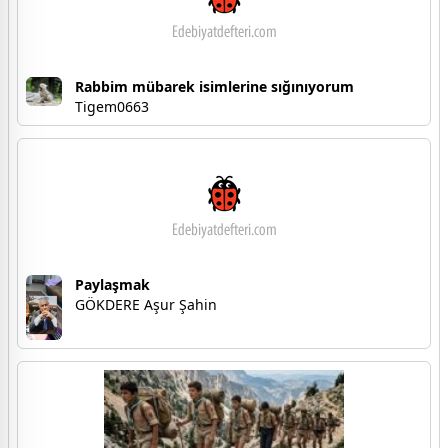
Rabbim mübarek isimlerine sığınıyorum
Tigem0663
Paylaşmak
GÖKDERE Aşur Şahin