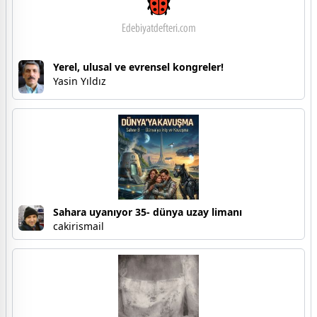
Yerel, ulusal ve evrensel kongreler!
Yasin Yıldız
Sahara uyanıyor 35- dünya uzay limanı
cakirismail