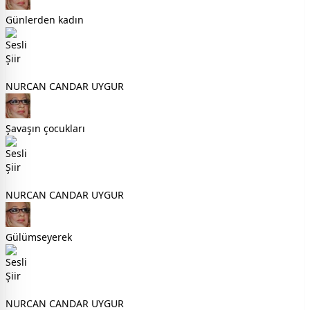
Günlerden kadın
NURCAN CANDAR UYGUR
Şavaşın çocukları
NURCAN CANDAR UYGUR
Gülümseyerek
NURCAN CANDAR UYGUR