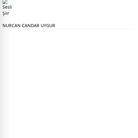
NURCAN CANDAR UYGUR