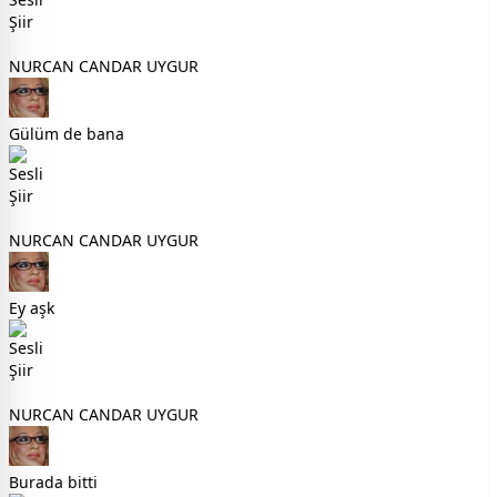
NURCAN CANDAR UYGUR
Gülüm de bana
NURCAN CANDAR UYGUR
Ey aşk
NURCAN CANDAR UYGUR
Burada bitti