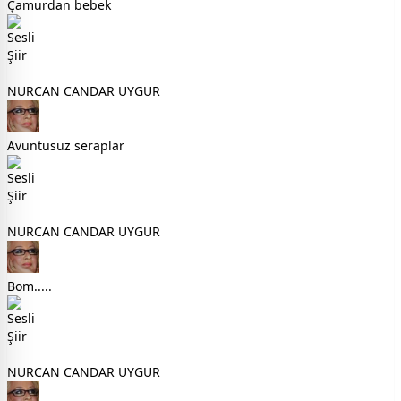
Çamurdan bebek
NURCAN CANDAR UYGUR
Avuntusuz seraplar
NURCAN CANDAR UYGUR
Bom.....
NURCAN CANDAR UYGUR