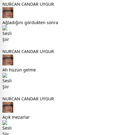
NURCAN CANDAR UYGUR
Ağladığını gördükten sonra
NURCAN CANDAR UYGUR
Ah hüzün gelme
NURCAN CANDAR UYGUR
Açık mezarlar