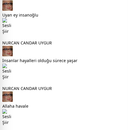
Uyan ey insanoğlu
NURCAN CANDAR UYGUR
İnsanlar hayalleri olduğu sürece yaşar
NURCAN CANDAR UYGUR
Allaha havale