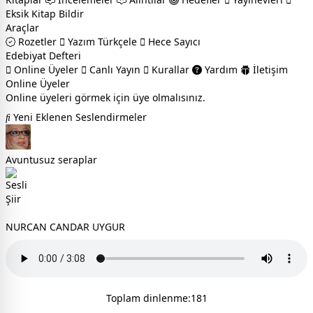
Eksik Kitap Bildir
Araçlar
Rozetler
Yazım Türkçele
Hece Sayıcı
Edebiyat Defteri
Online Üyeler
Canlı Yayın
Kurallar
Yardım
İletişim
Online Üyeler
Online üyeleri görmek için üye olmalısınız.
Yeni Eklenen Seslendirmeler
Avuntusuz seraplar
NURCAN CANDAR UYGUR
Toplam dinlenme:181