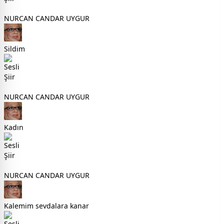
NURCAN CANDAR UYGUR
Sildim
NURCAN CANDAR UYGUR
Kadın
NURCAN CANDAR UYGUR
Kalemim sevdalara kanar