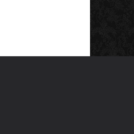
SOSYAL MEDYA