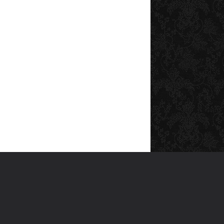
SOSYAL MEDYA