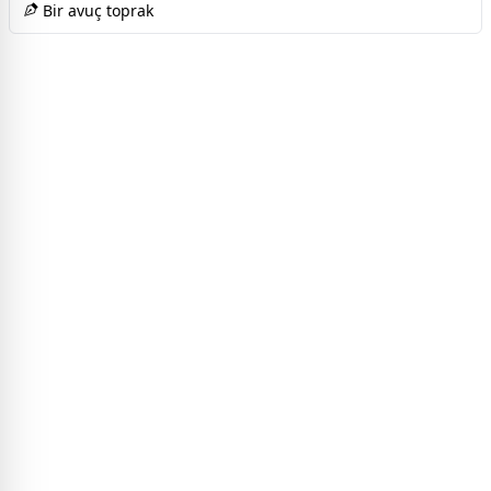
Bir avuç toprak