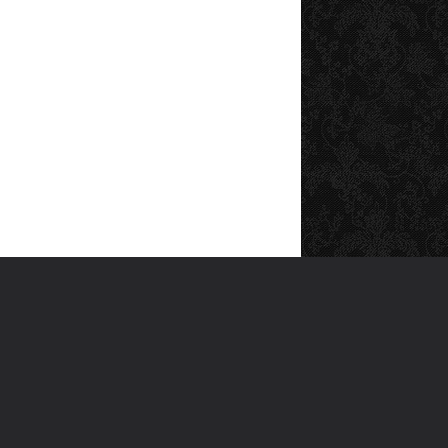
SOSYAL MEDYA