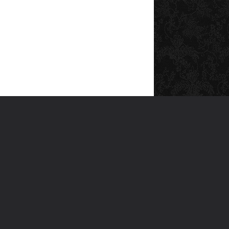
SOSYAL MEDYA