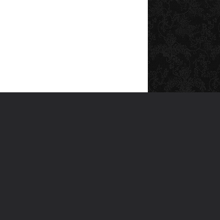
SOSYAL MEDYA