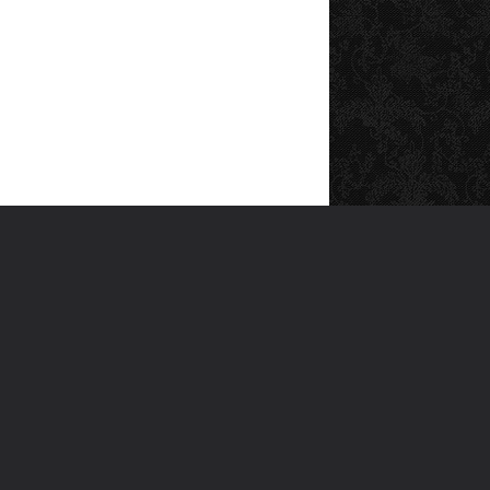
SOSYAL MEDYA