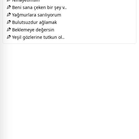
Beni sana çeken bir şey v..
Yağmurlara sarılıyorum
Bulutsuzdur ağlamak
Beklemeye değersin
Yeşil gözlerine tutkun ol..