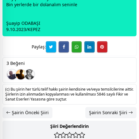
Bin yerlerde bir dolanalım seninle
Şuayip ODABAŞI
9.10.2023/KEPEZ
Paylaş:
3 Beğeni
(c) Bu şiirin her türlü telif hakkı şairin kendisine ve/veya temsilcilerine aittir.
Şiirlerin izin alınmadan kopyalanması ve kullanılması 5846 sayılı Fikir ve
Sanat Eserleri Yasasına göre suçtur.
Şairin Önceki Şiiri
Şairin Sonraki Şiiri
Şiiri Değerlendirin