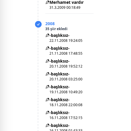
Merhamet vardır
31.3.2009 00:18:49
2008
35 şiir ekledi
-başlıksız-
22.11.2008 19:24:05
-başlıksız-
21.11.2008 17:48:55
-başlıksız-
20.11.2008 19:52:12
-başlıksız-
20.11.2008 03:25:00
-başlıksız-
19.11.2008 10:49:20
-başlıksız-
18.11.2008 22:00:08
-başlıksız-
16.11.2008 17:52:15
-başlıksız-
16.11.2008 01:43:33