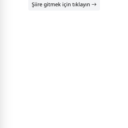
Şiire gitmek için tıklayın