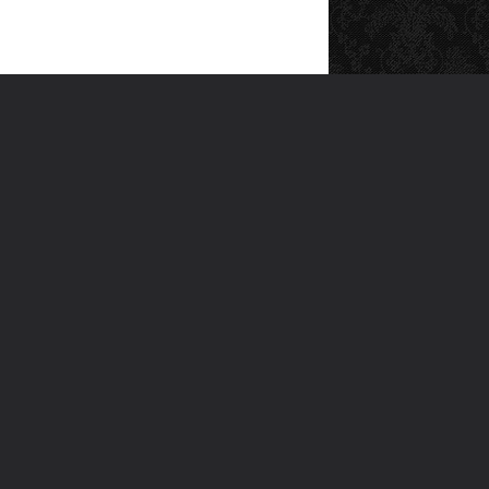
SOSYAL MEDYA