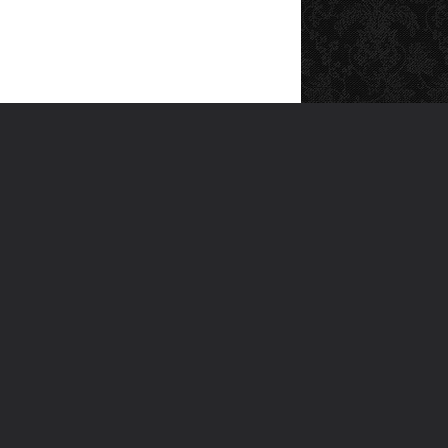
SOSYAL MEDYA