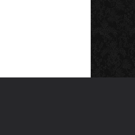
SOSYAL MEDYA