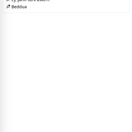
Beddua