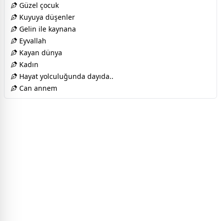
Güzel çocuk
Kuyuya düşenler
Gelin ile kaynana
Eyvallah
Kayan dünya
Kadın
Hayat yolculuğunda dayıda..
Can annem