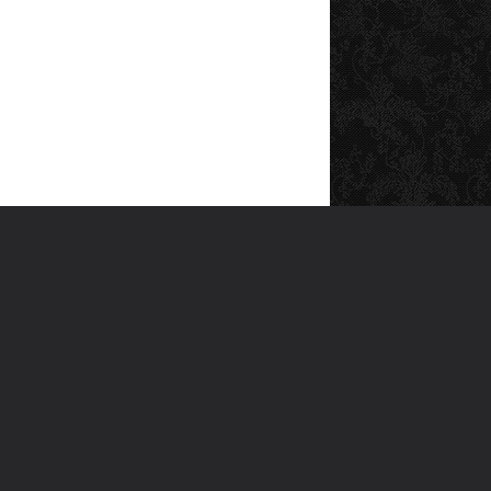
SOSYAL MEDYA