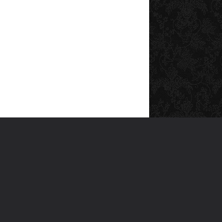
SOSYAL MEDYA