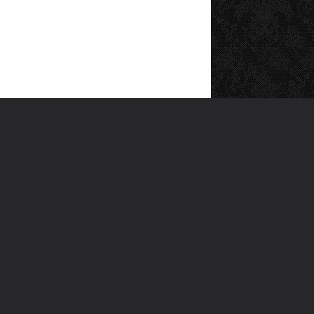
SOSYAL MEDYA