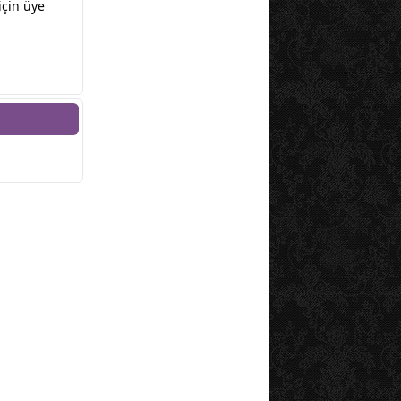
için üye