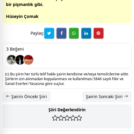
bir pişmanlık gibi.
Hüseyin Çomak
Paylaş:
3 Beğeni
(c) Bu şiirin her türlü telif hakkı şairin kendisine ve/veya temsilcilerine aittir.
Şiirlerin izin alınmadan kopyalanması ve kullanılması 5846 sayılı Fikir ve
Sanat Eserleri Yasasına göre suçtur.
Şairin Önceki Şiiri
Şairin Sonraki Şiiri
Şiiri Değerlendirin