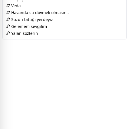
Veda
Havanda su dövmek olmasın..
Sözün bittiği yerdeyiz
Gelemem sevgilim
Yalan sözlerin