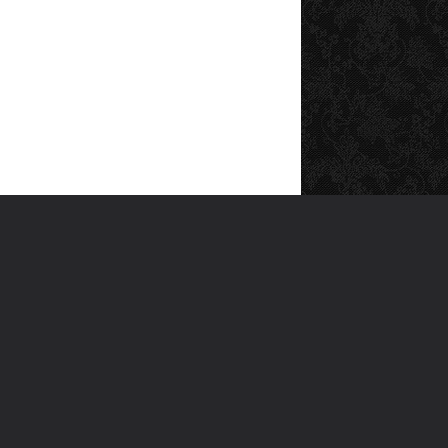
SOSYAL MEDYA