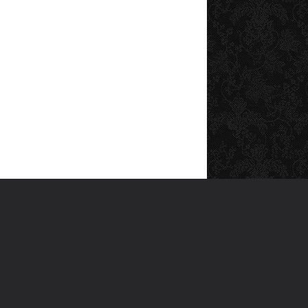
SOSYAL MEDYA