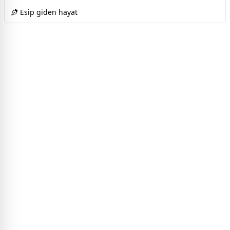
Esip giden hayat