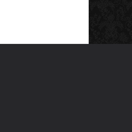
SOSYAL MEDYA