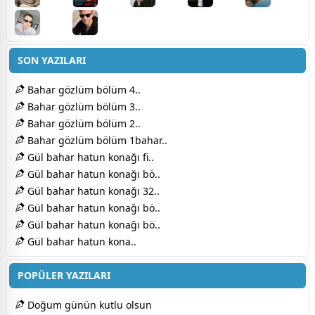
SON YAZILARI
Bahar gözlüm bölüm 4..
Bahar gözlüm bölüm 3..
Bahar gözlüm bölüm 2..
Bahar gözlüm bölüm 1bahar..
Gül bahar hatun konağı fi..
Gül bahar hatun konağı bö..
Gül bahar hatun konağı 32..
Gül bahar hatun konağı bö..
Gül bahar hatun konağı bö..
Gül bahar hatun kona..
POPÜLER YAZILARI
Doğum günün kutlu olsun