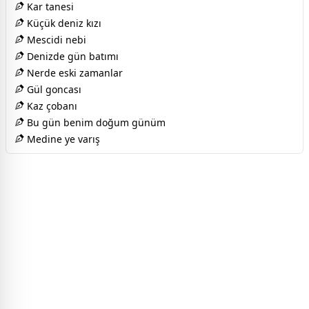
Kar tanesi
Küçük deniz kızı
Mescidi nebi
Denizde gün batımı
Nerde eski zamanlar
Gül goncası
Kaz çobanı
Bu gün benim doğum günüm
Medine ye varış