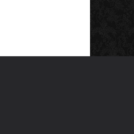
SOSYAL MEDYA