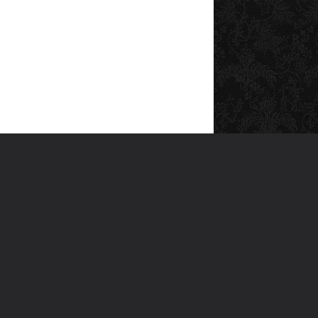
SOSYAL MEDYA