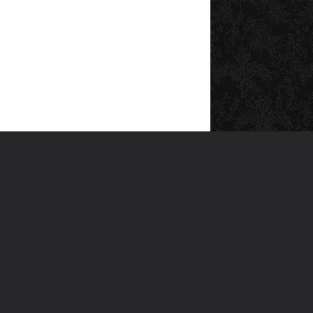
SOSYAL MEDYA