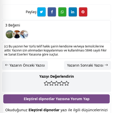
Paylaş:
3 Beğeni
(c) Bu yazının her türlü telif hakkı şairin kendisine ve/veya temsilcilerine
aittir. Yazının izin alınmadan kopyalanması ve kullanılması 5846 sayılı Fikir
ve Sanat Eserleri Yasasına göre suçtur.
Yazarın Önceki Yazısı
Yazarın Sonraki Yazısı
Yazıyı Değerlendirin
Eleştirel dipnotlar Yazısına
Yorum Yap
Okuduğunuz
Eleştirel dipnotlar
yazı ile ilgili düşüncelerinizi