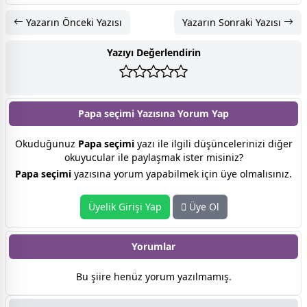
Yazarın Önceki Yazısı
Yazarın Sonraki Yazısı
Yazıyı Değerlendirin
Papa seçimi Yazısına
Yorum Yap
Okuduğunuz
Papa seçimi
yazı ile ilgili düşüncelerinizi diğer
okuyucular ile paylaşmak ister misiniz?
Papa seçimi
yazısına yorum yapabilmek için üye olmalısınız.
Üyelik Girişi Yap
Üye Ol
Yorumlar
Bu şiire henüz yorum yazılmamış.