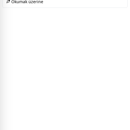
Okumak üzerine