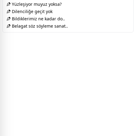
Yüzleşiyor muyuz yoksa?
Dilenciliğe geçit yok
Bildiklerimiz ne kadar do..
Belagat söz söyleme sanat..