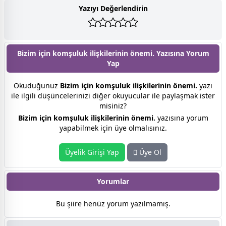
Yazıyı Değerlendirin
Bizim için komşuluk ilişkilerinin önemi. Yazısına
Yorum
Yap
Okuduğunuz
Bizim için komşuluk ilişkilerinin önemi.
yazı
ile ilgili düşüncelerinizi diğer okuyucular ile paylaşmak ister
misiniz?
Bizim için komşuluk ilişkilerinin önemi.
yazısına yorum
yapabilmek için üye olmalısınız.
Üyelik Girişi Yap
Üye Ol
Yorumlar
Bu şiire henüz yorum yazılmamış.