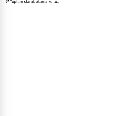
Toplum olarak okuma kültü..